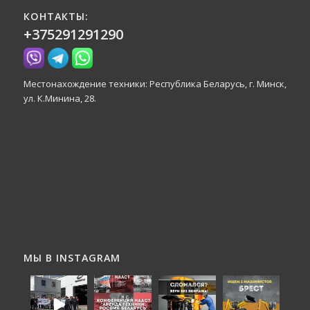
КОНТАКТЫ:
+375291291290
Местонахождение техники: Республика Беларусь, г. Минск,
ул. К.Минина, 28.
МЫ В INSTAGRAM