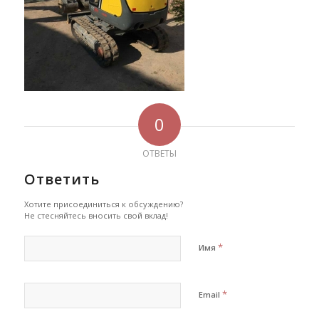
0
ОТВЕТЫ
Ответить
Хотите присоединиться к обсуждению?
Не стесняйтесь вносить свой вклад!
*
Имя
*
Email