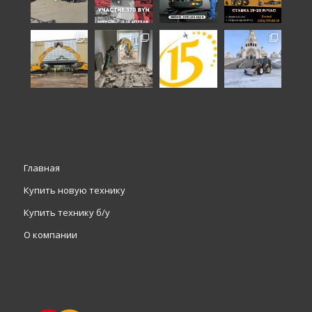
Главная
Купить новую технику
Купить технику б/у
О компании