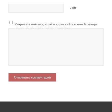
Сайт
Сохранить моё имя, email и адрес сайта в этом браузере
для последующих моих комментариев.