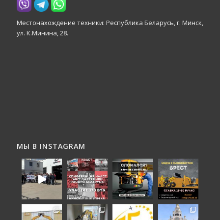
Местонахождение техники: Республика Беларусь, г. Минск,
ул. К.Минина, 28.
МЫ В INSTAGRAM