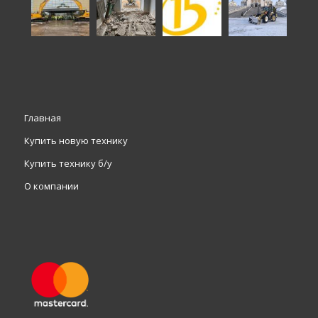
Главная
Купить новую технику
Купить технику б/у
О компании