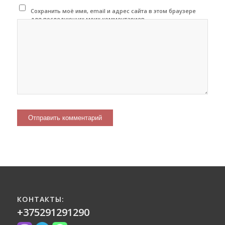
Сохранить моё имя, email и адрес сайта в этом браузере
для последующих моих комментариев.
КОНТАКТЫ:
+375291291290