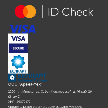
ООО "Арена-тех"
220014, г. Минск, пер. Софьи Ковалевской, д. 46, каб. 26
(Этаж 2)
УНП 191379172
Свидетельство о регистрации выдано Минским