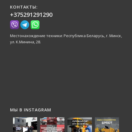
КОНТАКТЫ:
+375291291290
Местонахождение техники: Республика Беларусь, г. Минск,
ул. К.Минина, 28.
МЫ В INSTAGRAM