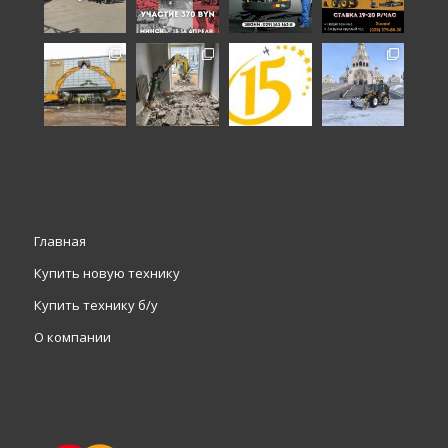
Главная
Купить новую технику
Купить технику б/у
О компании