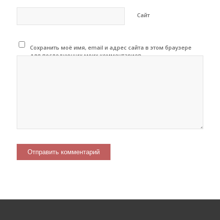
Сайт
Сохранить моё имя, email и адрес сайта в этом браузере
для последующих моих комментариев.