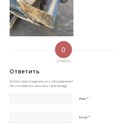
0
ОТВЕТЫ
Ответить
Хотите присоединиться к обсуждению?
Не стесняйтесь вносить свой вклад!
*
Имя
*
Email